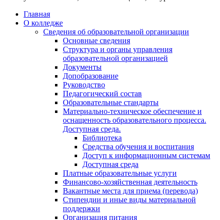
Главная
О колледже
Сведения об образовательной организации
Основные сведения
Структура и органы управления
образовательной организацией
Документы
Допобразование
Руководство
Педагогический состав
Образовательные стандарты
Материально-техническое обеспечение и
оснащенность образовательного процесса.
Доступная среда.
Библиотека
Средства обучения и воспитания
Доступ к информационным системам
Доступная среда
Платные образовательные услуги
Финансово-хозяйственная деятельность
Вакантные места для приема (перевода)
Стипендии и иные виды материальной
поддержки
Организация питания