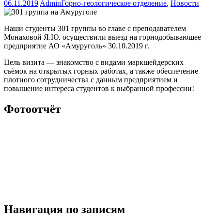
06.11.2019
Admin
Горно-геологическое отделение
,
Новости
Наши студенты 301 группы во главе с преподавателем
Монаховой Я.Ю. осуществили выезд на горнодобывающее
предприятие АО «Амуруголь» 30.10.2019 г.
Цель визита — знакомство с видами маркшейдерских
съёмок на открытых горных работах, а также обеспечение
плотного сотрудничества с данным предприятием и
повышение интереса студентов к выбранной профессии!
Фотоотчёт
Навигация по записям