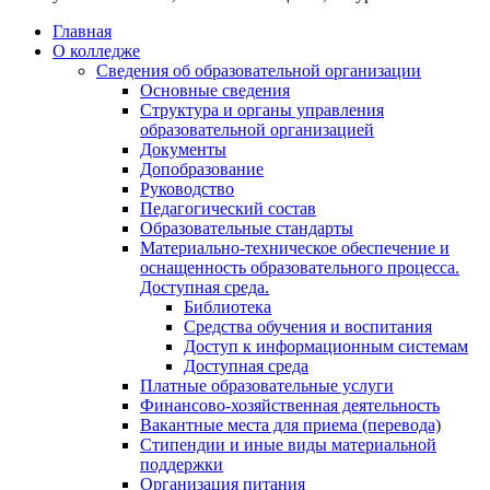
Главная
О колледже
Сведения об образовательной организации
Основные сведения
Структура и органы управления
образовательной организацией
Документы
Допобразование
Руководство
Педагогический состав
Образовательные стандарты
Материально-техническое обеспечение и
оснащенность образовательного процесса.
Доступная среда.
Библиотека
Средства обучения и воспитания
Доступ к информационным системам
Доступная среда
Платные образовательные услуги
Финансово-хозяйственная деятельность
Вакантные места для приема (перевода)
Стипендии и иные виды материальной
поддержки
Организация питания