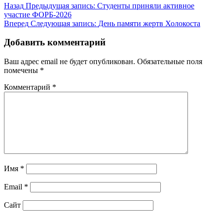
Назад
Предыдущая запись:
Студенты приняли активное
участие ФОРБ-2026
Вперед
Следующая запись:
День памяти жертв Холокоста
Добавить комментарий
Ваш адрес email не будет опубликован.
Обязательные поля
помечены
*
Комментарий
*
Имя
*
Email
*
Сайт