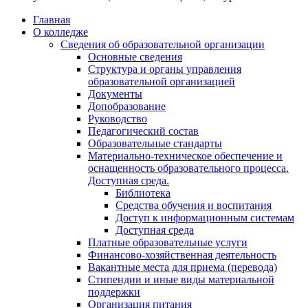
Главная
О колледже
Сведения об образовательной организации
Основные сведения
Структура и органы управления
образовательной организацией
Документы
Допобразование
Руководство
Педагогический состав
Образовательные стандарты
Материально-техническое обеспечение и
оснащенность образовательного процесса.
Доступная среда.
Библиотека
Средства обучения и воспитания
Доступ к информационным системам
Доступная среда
Платные образовательные услуги
Финансово-хозяйственная деятельность
Вакантные места для приема (перевода)
Стипендии и иные виды материальной
поддержки
Организация питания