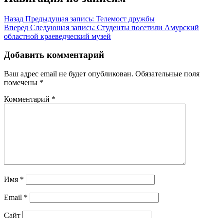
Назад
Предыдущая запись:
Телемост дружбы
Вперед
Следующая запись:
Студенты посетили Амурский
областной краеведческий музей
Добавить комментарий
Ваш адрес email не будет опубликован.
Обязательные поля
помечены
*
Комментарий
*
Имя
*
Email
*
Сайт