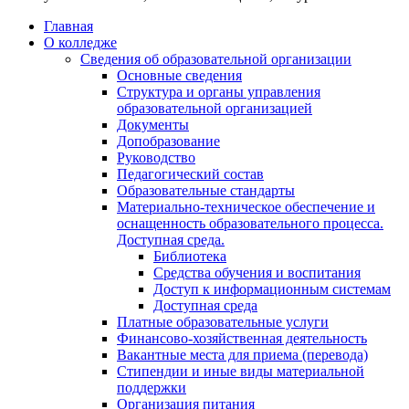
Главная
О колледже
Сведения об образовательной организации
Основные сведения
Структура и органы управления
образовательной организацией
Документы
Допобразование
Руководство
Педагогический состав
Образовательные стандарты
Материально-техническое обеспечение и
оснащенность образовательного процесса.
Доступная среда.
Библиотека
Средства обучения и воспитания
Доступ к информационным системам
Доступная среда
Платные образовательные услуги
Финансово-хозяйственная деятельность
Вакантные места для приема (перевода)
Стипендии и иные виды материальной
поддержки
Организация питания