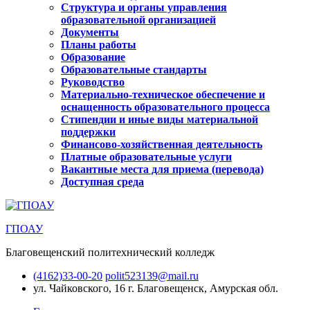
Структура и органы управления
образовательной организацией
Документы
Планы работы
Образование
Образовательные стандарты
Руководство
Материально-техническое обеспечение и
оснащенность образовательного процесса
Стипендии и иные виды материальной
поддержки
Финансово-хозяйственная деятельность
Платные образовательные услуги
Вакантные места для приема (перевода)
Доступная среда
ГПОАУ
Благовещенский политехнический колледж
(4162)33-00-20
polit523139@mail.ru
ул. Чайковского, 16
г. Благовещенск, Амурская обл.