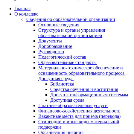
Главная
О колледже
Сведения об образовательной организации
Основные сведения
Структура и органы управления
образовательной организацией
Документы
Допобразование
Руководство
Педагогический состав
Образовательные стандарты
Материально-техническое обеспечение и
оснащенность образовательного процесса.
Доступная среда.
Библиотека
Средства обучения и воспитания
Доступ к информационным системам
Доступная среда
Платные образовательные услуги
Финансово-хозяйственная деятельность
Вакантные места для приема (перевода)
Стипендии и иные виды материальной
поддержки
Организация питания