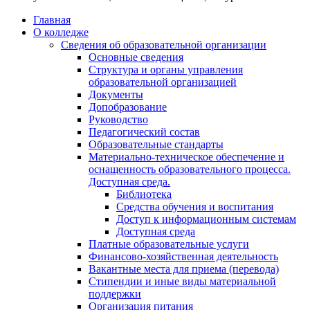
Главная
О колледже
Сведения об образовательной организации
Основные сведения
Структура и органы управления
образовательной организацией
Документы
Допобразование
Руководство
Педагогический состав
Образовательные стандарты
Материально-техническое обеспечение и
оснащенность образовательного процесса.
Доступная среда.
Библиотека
Средства обучения и воспитания
Доступ к информационным системам
Доступная среда
Платные образовательные услуги
Финансово-хозяйственная деятельность
Вакантные места для приема (перевода)
Стипендии и иные виды материальной
поддержки
Организация питания