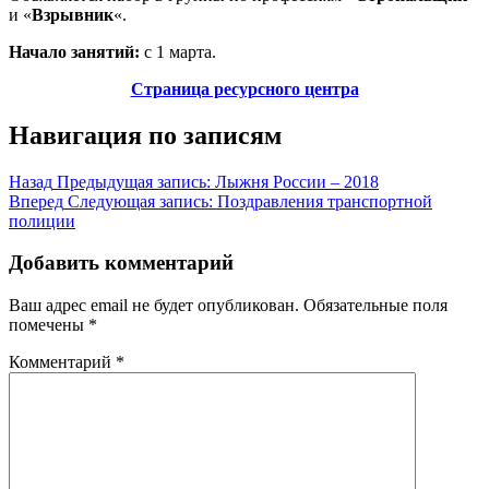
и «
Взрывник
«.
Начало занятий:
с 1 марта.
Страница ресурсного центра
Навигация по записям
Назад
Предыдущая запись:
Лыжня России – 2018
Вперед
Следующая запись:
Поздравления транспортной
полиции
Добавить комментарий
Ваш адрес email не будет опубликован.
Обязательные поля
помечены
*
Комментарий
*