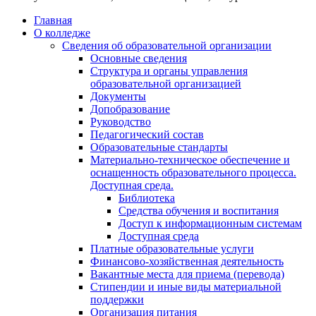
Главная
О колледже
Сведения об образовательной организации
Основные сведения
Структура и органы управления
образовательной организацией
Документы
Допобразование
Руководство
Педагогический состав
Образовательные стандарты
Материально-техническое обеспечение и
оснащенность образовательного процесса.
Доступная среда.
Библиотека
Средства обучения и воспитания
Доступ к информационным системам
Доступная среда
Платные образовательные услуги
Финансово-хозяйственная деятельность
Вакантные места для приема (перевода)
Стипендии и иные виды материальной
поддержки
Организация питания