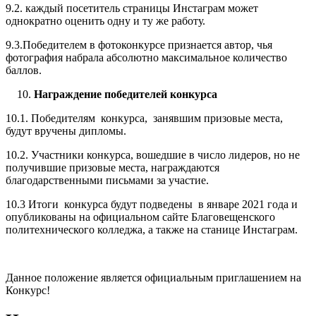
9.2. каждый посетитель страницы Инстаграм может
однократно оценить одну и ту же работу.
9.3.Победителем в фотоконкурсе признается автор, чья
фотография набрала абсолютно максимальное количество
баллов.
Награждение победителей конкурса
10.1. Победителям конкурса, занявшим призовые места,
будут вручены дипломы.
10.2. Участники конкурса, вошедшие в число лидеров, но не
получившие призовые места, награждаются
благодарственными письмами за участие.
10.3 Итоги конкурса будут подведены в январе 2021 года и
опубликованы на официальном сайте Благовещенского
политехнического колледжа, а также на станице Инстаграм.
Данное положение является официальным приглашением на
Конкурс!