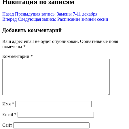
Навигация по записям
Назад
Предыдущая запись:
Замены 7-11 декабря
Вперед
Следующая запись:
Расписание зимней сесии
Добавить комментарий
Ваш адрес email не будет опубликован.
Обязательные поля
помечены
*
Комментарий
*
Имя
*
Email
*
Сайт